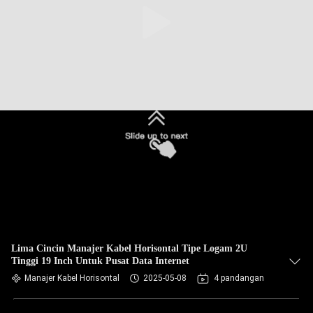
Lima Cincin Manajer Kabel Horisontal Tipe Logam 2U
Tinggi 19 Inch Untuk Pusat Data Internet
Manajer Kabel Horisontal
2025-05-08
4 pandangan