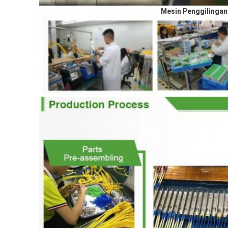
Mesin Penggilingan