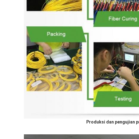
Produksi dan pengujian p