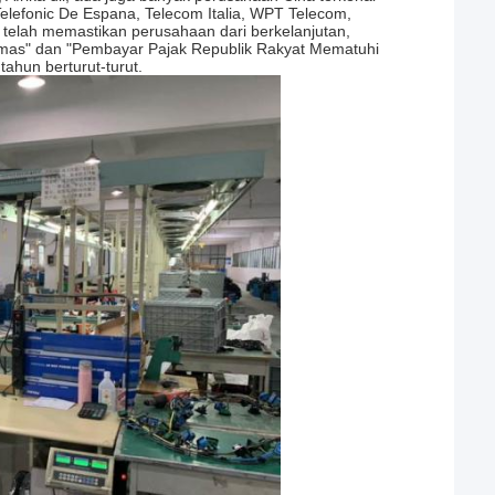
elefonic De Espana, Telecom Italia, WPT Telecom,
elah memastikan perusahaan dari berkelanjutan,
 Emas" dan "Pembayar Pajak Republik Rakyat Mematuhi
ahun berturut-turut.