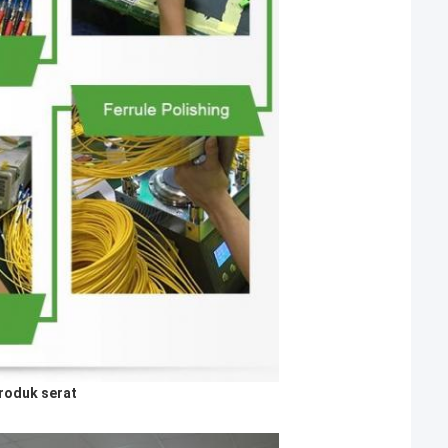
roduk serat