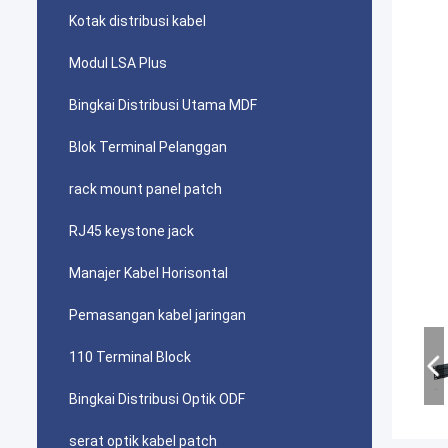
Kotak distribusi kabel
Modul LSA Plus
Bingkai Distribusi Utama MDF
Blok Terminal Pelanggan
rack mount panel patch
RJ45 keystone jack
Manajer Kabel Horisontal
Pemasangan kabel jaringan
110 Terminal Block
Bingkai Distribusi Optik ODF
serat optik kabel patch