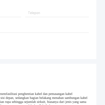
memfasilitasi penghentian kabel dan pemasangan kabel
 sisi depan, sedangkan bagian belakang menahan sambungan kabel
ian rupa sehingga sejumlah sirkuit, biasanya dari jenis yang sama