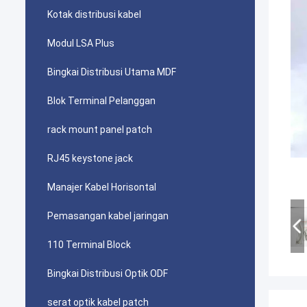
Kotak distribusi kabel
Modul LSA Plus
Bingkai Distribusi Utama MDF
Blok Terminal Pelanggan
rack mount panel patch
RJ45 keystone jack
Manajer Kabel Horisontal
Pemasangan kabel jaringan
110 Terminal Block
Bingkai Distribusi Optik ODF
serat optik kabel patch