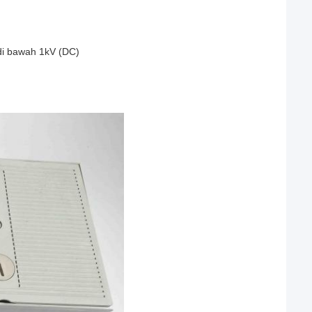
 di bawah 1kV (DC)