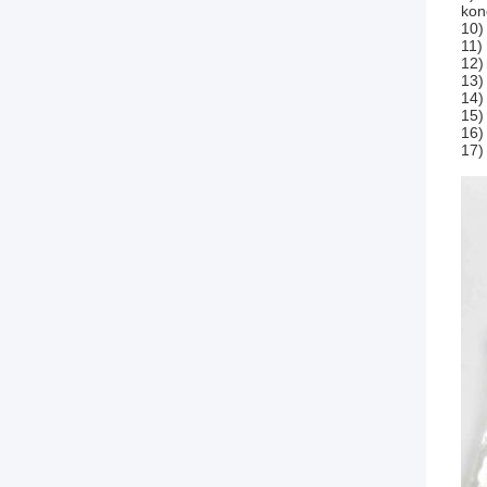
kon
10)
11)
12)
13)
14)
15)
16)
17)