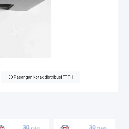
30 Pasangan kotak distribusi FTTH