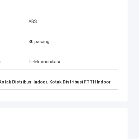
ABS
30 pasang
i
Telekomunikasi
otak Distribusi Indoor
,
Kotak Distribusi FTTH Indoor